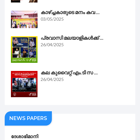
കാഴ്ച്ചകാരുടെ മനം കവ ...
03/05/2025
പ്രവാസി മലയാളികൾക്ക് ...
26/04/2025
കല കുവൈറ്റ്‌ എം.ടി സ ...
26/04/2025
NEWS PAPERS
ദേശാഭിമാനി