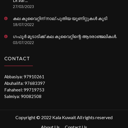
Dr.Vai ...
27/03/2023
കല കുവൈറ്റിന് നാല് പുതിയ യൂണിറ്റുകൾ കൂടി
18/07/2022
ഗഫൂർ മൂടാടിക്ക് കല കുവൈറ്റിന്റെ ആദരാഞ്ജലികൾ.
03/07/2022
CONTACT
Abbasiya: 97910261
Abuhalifa: 97683397
Fahaheel: 99719753
Salmiya: 90082508
Copyright © 2022 Kala Kuwait All rights reserved
About Us
Contact Us