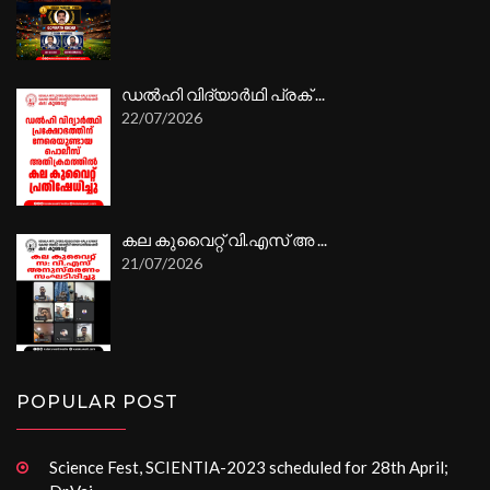
ഡൽഹി വിദ്യാർഥി പ്രക് ...
22/07/2026
കല കുവൈറ്റ് വി.എസ് അ ...
21/07/2026
POPULAR POST
Science Fest, SCIENTIA-2023 scheduled for 28th April;