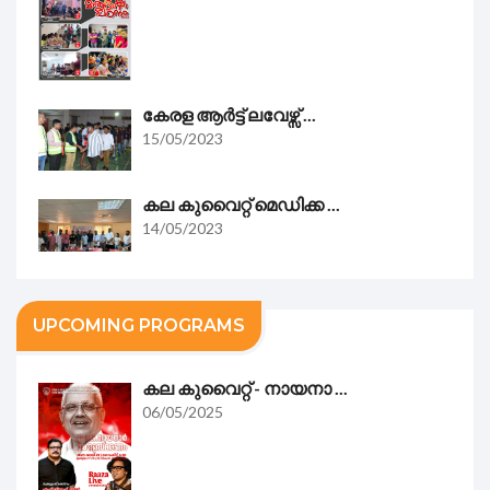
കേരള ആർട്ട് ലവേഴ്സ് ...
15/05/2023
കല കുവൈറ്റ്‌ മെഡിക്ക ...
14/05/2023
UPCOMING PROGRAMS
കല കുവൈറ്റ്‌ - നായനാ ...
06/05/2025