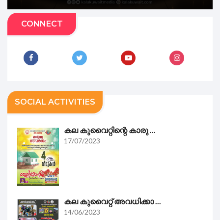
CONNECT
SOCIAL ACTIVITIES
കല കുവൈറ്റിന്റെ കാരു ...
17/07/2023
കല കുവൈറ്റ് അവധിക്കാ ...
14/06/2023