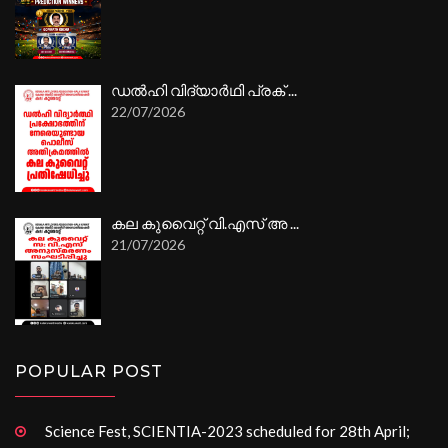
ഡൽഹി വിദ്യാർഥി പ്രക് ...
22/07/2026
കല കുവൈറ്റ് വി.എസ് അ ...
21/07/2026
POPULAR POST
Science Fest, SCIENTIA-2023 scheduled for 28th April;