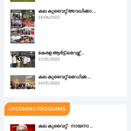
കല കുവൈറ്റ് അവധിക്കാ ...
14/06/2023
കേരള ആർട്ട് ലവേഴ്സ് ...
15/05/2023
കല കുവൈറ്റ്‌ മെഡിക്ക ...
14/05/2023
UPCOMING PROGRAMS
കല കുവൈറ്റ്‌ - നായനാ ...