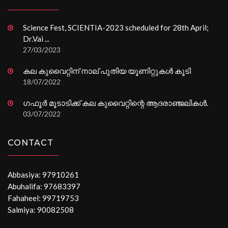
Science Fest, SCIENTIA-2023 scheduled for 28th April;
Dr.Vai ...
27/03/2023
കല കുവൈറ്റിന് നാല് പുതിയ യൂണിറ്റുകൾ കൂടി
18/07/2022
ഗഫൂർ മൂടാടിക്ക് കല കുവൈറ്റിന്റെ ആദരാഞ്ജലികൾ.
03/07/2022
CONTACT
Abbasiya: 97910261
Abuhalifa: 97683397
Fahaheel: 99719753
Salmiya: 90082508