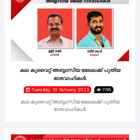
കല കുവൈറ്റ് അബ്ബാസിയ മേഖലക്ക് പുതിയ
ഭാരവാഹികൾ.
Tuesday, 10 January 2023
1195
കല കുവൈറ്റ് അബ്ബാസിയ മേഖലക്ക് പുതിയ
ഭാരവാഹികൾ.