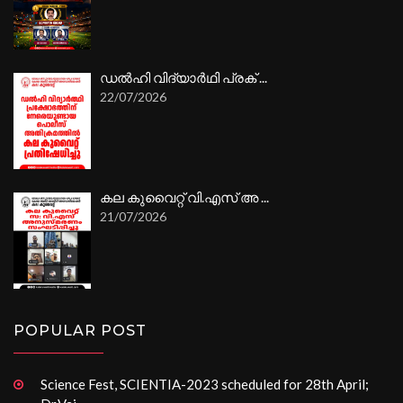
ഡൽഹി വിദ്യാർഥി പ്രക് ...
22/07/2026
കല കുവൈറ്റ് വി.എസ് അ ...
21/07/2026
POPULAR POST
Science Fest, SCIENTIA-2023 scheduled for 28th April;