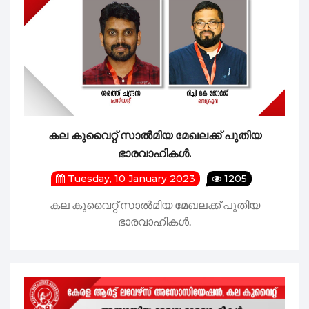
കല കുവൈറ്റ് സാൽമിയ മേഖലക്ക് പുതിയ
ഭാരവാഹികൾ.
Tuesday, 10 January 2023
1205
കല കുവൈറ്റ് സാൽമിയ മേഖലക്ക് പുതിയ
ഭാരവാഹികൾ.