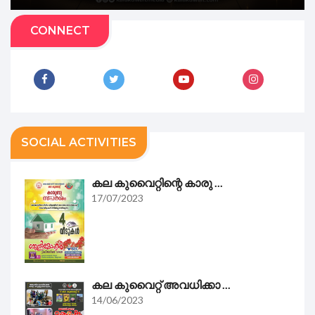
CONNECT
SOCIAL ACTIVITIES
കല കുവൈറ്റിന്റെ കാരു ...
17/07/2023
കല കുവൈറ്റ് അവധിക്കാ ...
14/06/2023