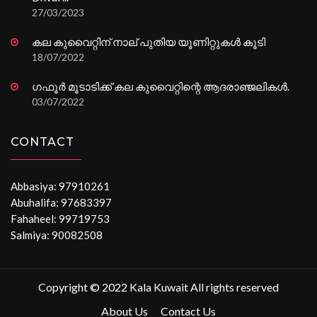
27/03/2023
കല കുവൈറ്റിന് നാല് പുതിയ യൂണിറ്റുകൾ കൂടി
18/07/2022
ഗഫൂർ മൂടാടിക്ക് കല കുവൈറ്റിന്റെ ആദരാഞ്ജലികൾ.
03/07/2022
CONTACT
Abbasiya: 97910261
Abuhalifa: 97683397
Fahaheel: 99719753
Salmiya: 90082508
Copyright © 2022 Kala Kuwait All rights reserved
About Us
Contact Us