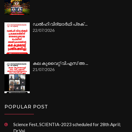
ഡൽഹി വിദ്യാർഥി പ്രക് ...
22/07/2026
കല കുവൈറ്റ് വി.എസ് അ ...
21/07/2026
POPULAR POST
Science Fest, SCIENTIA-2023 scheduled for 28th April;
Dr.Vai ...