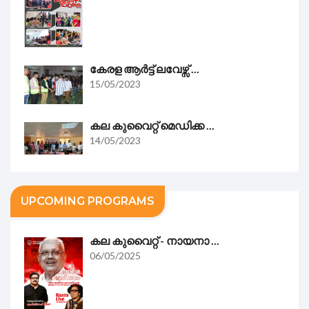
കേരള ആർട്ട് ലവേഴ്സ് ...
15/05/2023
കല കുവൈറ്റ്‌ മെഡിക്ക ...
14/05/2023
UPCOMING PROGRAMS
കല കുവൈറ്റ്‌ - നായനാ ...
06/05/2025